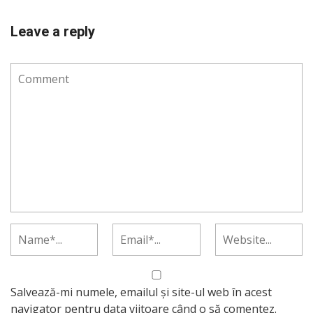
Leave a reply
Salvează-mi numele, emailul și site-ul web în acest
navigator pentru data viitoare când o să comentez.