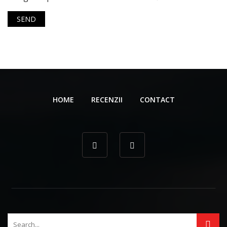
HOME
RECENZII
CONTACT