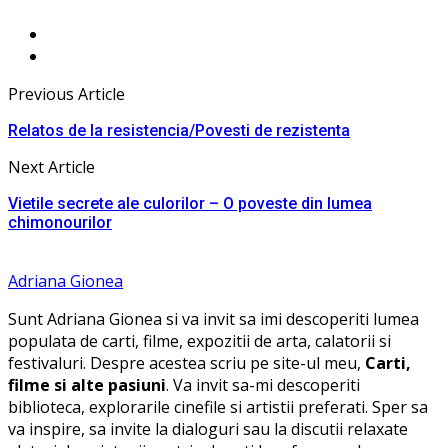
Previous Article
Relatos de la resistencia/Povesti de rezistenta
Next Article
Vietile secrete ale culorilor – O poveste din lumea
chimonourilor
Adriana Gionea
Sunt Adriana Gionea si va invit sa imi descoperiti lumea
populata de carti, filme, expozitii de arta, calatorii si
festivaluri. Despre acestea scriu pe site-ul meu,
Carti,
filme si alte pasiuni
. Va invit sa-mi descoperiti
biblioteca, explorarile cinefile si artistii preferati. Sper sa
va inspire, sa invite la dialoguri sau la discutii relaxate