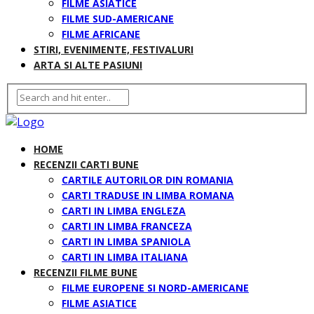
FILME ASIATICE
FILME SUD-AMERICANE
FILME AFRICANE
STIRI, EVENIMENTE, FESTIVALURI
ARTA SI ALTE PASIUNI
HOME
RECENZII CARTI BUNE
CARTILE AUTORILOR DIN ROMANIA
CARTI TRADUSE IN LIMBA ROMANA
CARTI IN LIMBA ENGLEZA
CARTI IN LIMBA FRANCEZA
CARTI IN LIMBA SPANIOLA
CARTI IN LIMBA ITALIANA
RECENZII FILME BUNE
FILME EUROPENE SI NORD-AMERICANE
FILME ASIATICE