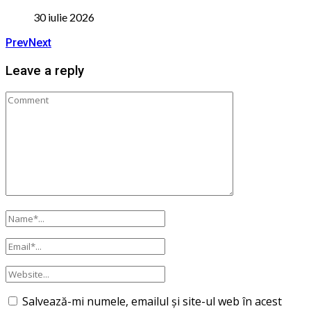
30 iulie 2026
Prev
Next
Leave a reply
Salvează-mi numele, emailul și site-ul web în acest