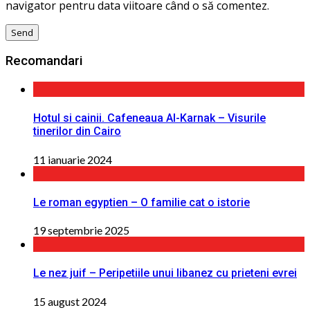
navigator pentru data viitoare când o să comentez.
Recomandari
Hotul si cainii. Cafeneaua Al-Karnak – Visurile
tinerilor din Cairo
11 ianuarie 2024
Le roman egyptien – O familie cat o istorie
19 septembrie 2025
Le nez juif – Peripetiile unui libanez cu prieteni evrei
15 august 2024