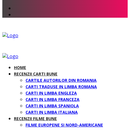
HOME
RECENZII CARTI BUNE
CARTILE AUTORILOR DIN ROMANIA
CARTI TRADUSE IN LIMBA ROMANA
CARTI IN LIMBA ENGLEZA
CARTI IN LIMBA FRANCEZA
CARTI IN LIMBA SPANIOLA
CARTI IN LIMBA ITALIANA
RECENZII FILME BUNE
FILME EUROPENE SI NORD-AMERICANE