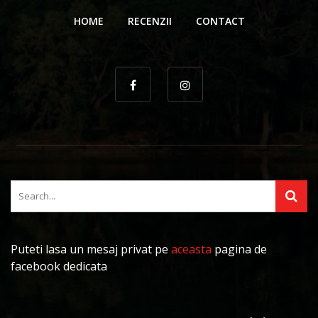
HOME
RECENZII
CONTACT
Puteti lasa un mesaj privat pe
aceasta
pagina de
facebook dedicata