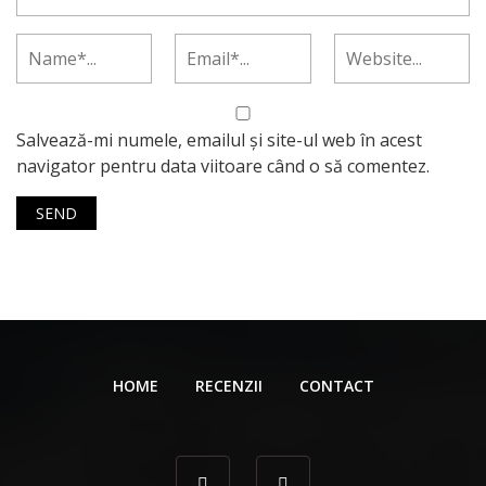
Salvează-mi numele, emailul și site-ul web în acest
navigator pentru data viitoare când o să comentez.
HOME
RECENZII
CONTACT