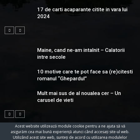
17 de carti acaparante citite in vara lui
2024
Maine, cand ne-am intalnit – Calatorii
intre secole
10 motive care te pot face sa (re)citesti
romanul “Ghepardul”
Mult mai sus de al noualea cer – Un
carusel de vieti
Acest website utilizează module cookie pentru a ne ajuta să vă
asigurăm cea mai bună experiență atunci când accesați site-ul web.
Utilizând acest site web, sunteți de acord cu utilizarea modulelor