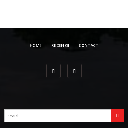
HOME
RECENZII
CONTACT