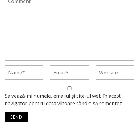
Salvează-mi numele, emailul și site-ul web în acest
navigator pentru data viitoare când o să comentez.