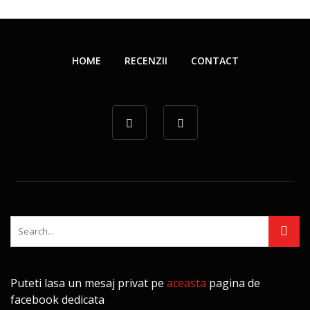
HOME
RECENZII
CONTACT
Puteti lasa un mesaj privat pe
aceasta
pagina de
facebook dedicata