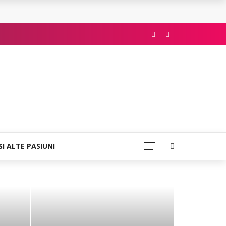
SI ALTE PASIUNI