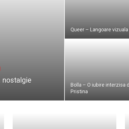
Queer – Langoare vizuala
 nostalgie
Bolla – O iubire interzisa 
Pristina