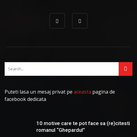
Puteti lasa un mesaj privat pe
aceasta
pagina de
facebook dedicata
10 motive care te pot face sa (re)citesti
romanul “Ghepardul”