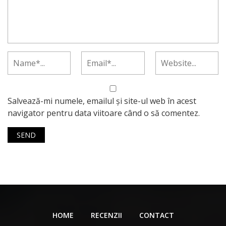
Salvează-mi numele, emailul și site-ul web în acest
navigator pentru data viitoare când o să comentez.
HOME
RECENZII
CONTACT