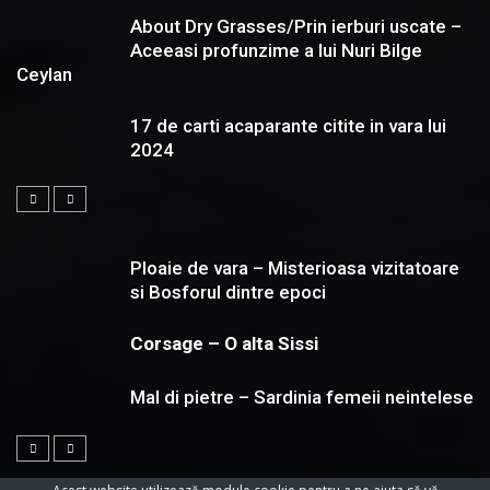
About Dry Grasses/Prin ierburi uscate –
Aceeasi profunzime a lui Nuri Bilge
Ceylan
17 de carti acaparante citite in vara lui
2024
Ploaie de vara – Misterioasa vizitatoare
si Bosforul dintre epoci
Corsage – O alta Sissi
Mal di pietre – Sardinia femeii neintelese