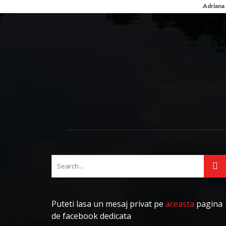
Adriana
Puteti lasa un mesaj privat pe
aceasta
pagina
de facebook dedicata