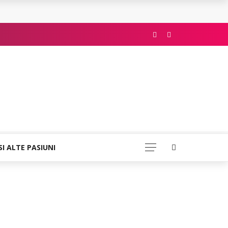
SI ALTE PASIUNI