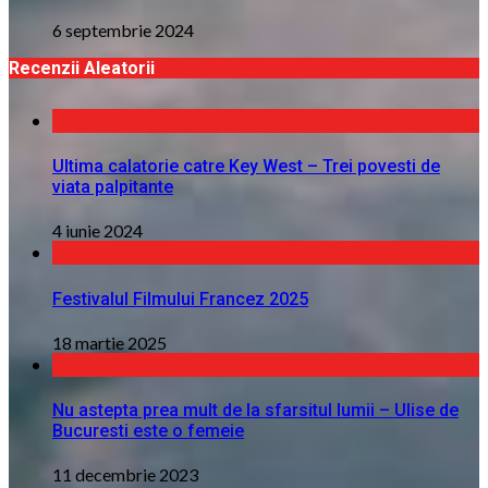
6 septembrie 2024
Recenzii Aleatorii
Ultima calatorie catre Key West – Trei povesti de
viata palpitante
4 iunie 2024
Festivalul Filmului Francez 2025
18 martie 2025
Nu astepta prea mult de la sfarsitul lumii – Ulise de
Bucuresti este o femeie
11 decembrie 2023