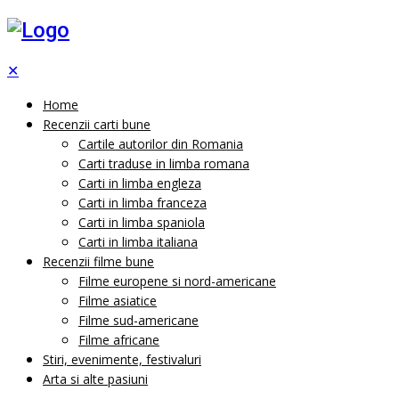
✕
Home
Recenzii carti bune
Cartile autorilor din Romania
Carti traduse in limba romana
Carti in limba engleza
Carti in limba franceza
Carti in limba spaniola
Carti in limba italiana
Recenzii filme bune
Filme europene si nord-americane
Filme asiatice
Filme sud-americane
Filme africane
Stiri, evenimente, festivaluri
Arta si alte pasiuni