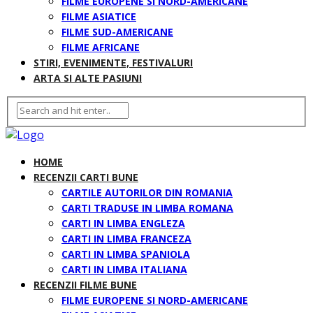
FILME EUROPENE SI NORD-AMERICANE
FILME ASIATICE
FILME SUD-AMERICANE
FILME AFRICANE
STIRI, EVENIMENTE, FESTIVALURI
ARTA SI ALTE PASIUNI
HOME
RECENZII CARTI BUNE
CARTILE AUTORILOR DIN ROMANIA
CARTI TRADUSE IN LIMBA ROMANA
CARTI IN LIMBA ENGLEZA
CARTI IN LIMBA FRANCEZA
CARTI IN LIMBA SPANIOLA
CARTI IN LIMBA ITALIANA
RECENZII FILME BUNE
FILME EUROPENE SI NORD-AMERICANE