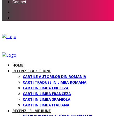
Contact
HOME
RECENZII CARTI BUNE
CARTILE AUTORILOR DIN ROMANIA
CARTI TRADUSE IN LIMBA ROMANA
CARTI IN LIMBA ENGLEZA
CARTI IN LIMBA FRANCEZA
CARTI IN LIMBA SPANIOLA
CARTI IN LIMBA ITALIANA
RECENZII FILME BUNE