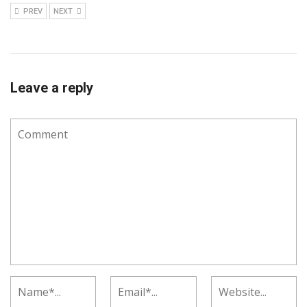
PREV
NEXT
Leave a reply