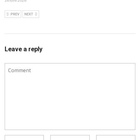
28 iulie 2026
PREV
NEXT
Leave a reply