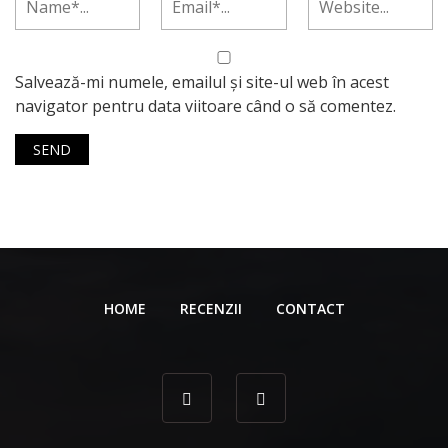
Salvează-mi numele, emailul și site-ul web în acest
navigator pentru data viitoare când o să comentez.
HOME
RECENZII
CONTACT