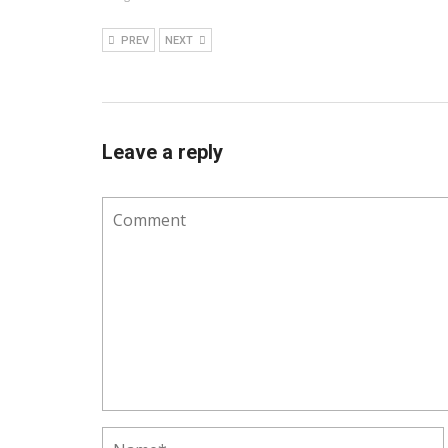
PREV
NEXT
Leave a reply