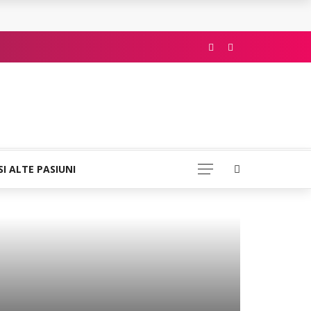
SI ALTE PASIUNI