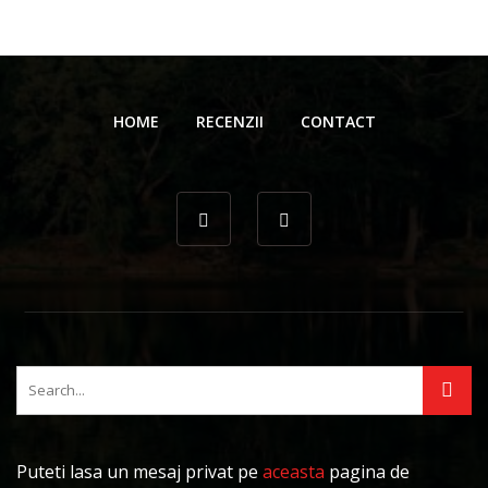
HOME
RECENZII
CONTACT
Puteti lasa un mesaj privat pe
aceasta
pagina de