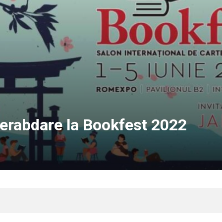
nerabdare la Bookfest 2022