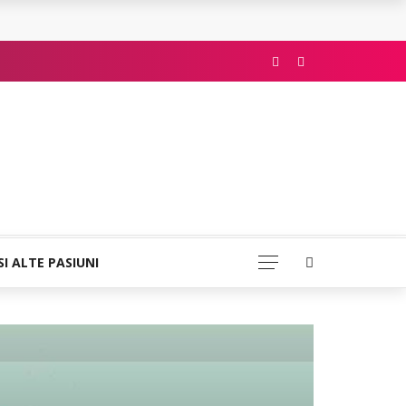
SI ALTE PASIUNI