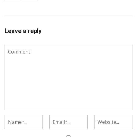
Leave a reply