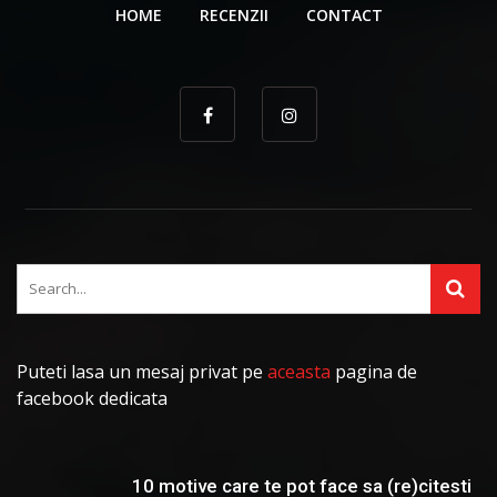
HOME
RECENZII
CONTACT
Puteti lasa un mesaj privat pe
aceasta
pagina de
facebook dedicata
10 motive care te pot face sa (re)citesti