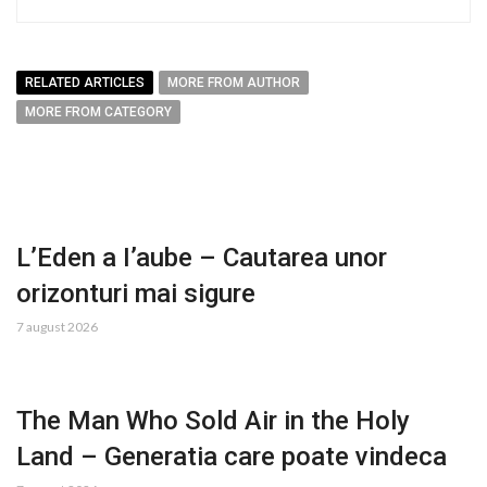
RELATED ARTICLES
MORE FROM AUTHOR
MORE FROM CATEGORY
L’Eden a I’aube – Cautarea unor
orizonturi mai sigure
7 august 2026
The Man Who Sold Air in the Holy
Land – Generatia care poate vindeca