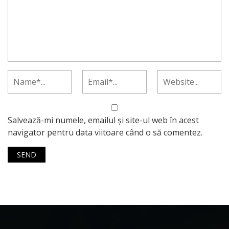
Salvează-mi numele, emailul și site-ul web în acest
navigator pentru data viitoare când o să comentez.