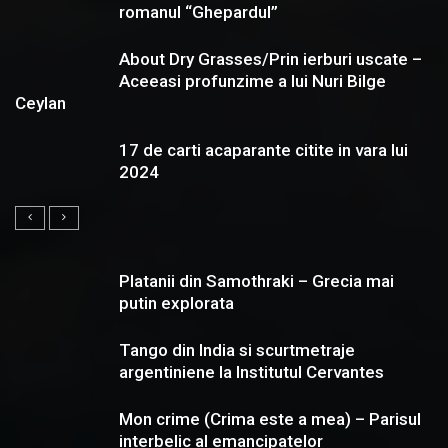
romanul “Ghepardul”
About Dry Grasses/Prin ierburi uscate –
Aceeasi profunzime a lui Nuri Bilge
Ceylan
17 de carti acaparante citite in vara lui
2024
Platanii din Samothraki – Grecia mai
putin explorata
Tango din India si scurtmetraje
argentiniene la Institutul Cervantes
Mon crime (Crima este a mea) – Parisul
interbelic al emancipatelor