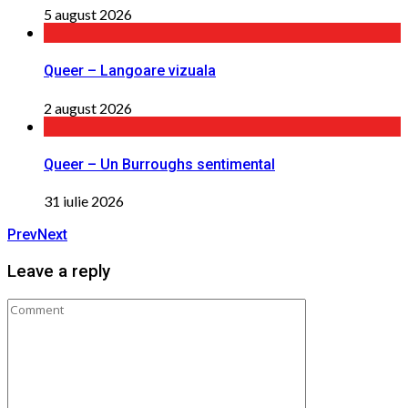
5 august 2026
Queer – Langoare vizuala
2 august 2026
Queer – Un Burroughs sentimental
31 iulie 2026
Prev
Next
Leave a reply