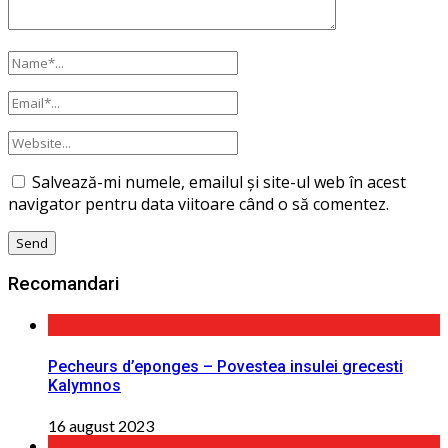
Salvează-mi numele, emailul și site-ul web în acest
navigator pentru data viitoare când o să comentez.
Recomandari
Pecheurs d’eponges – Povestea insulei grecesti
Kalymnos
16 august 2023