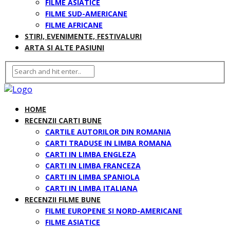
FILME ASIATICE
FILME SUD-AMERICANE
FILME AFRICANE
STIRI, EVENIMENTE, FESTIVALURI
ARTA SI ALTE PASIUNI
HOME
RECENZII CARTI BUNE
CARTILE AUTORILOR DIN ROMANIA
CARTI TRADUSE IN LIMBA ROMANA
CARTI IN LIMBA ENGLEZA
CARTI IN LIMBA FRANCEZA
CARTI IN LIMBA SPANIOLA
CARTI IN LIMBA ITALIANA
RECENZII FILME BUNE
FILME EUROPENE SI NORD-AMERICANE
FILME ASIATICE