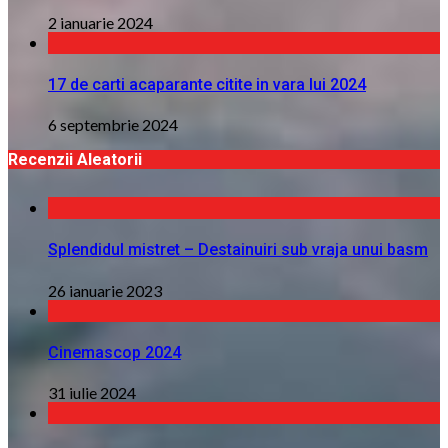
2 ianuarie 2024
17 de carti acaparante citite in vara lui 2024
6 septembrie 2024
Recenzii Aleatorii
Splendidul mistret – Destainuiri sub vraja unui basm
26 ianuarie 2023
Cinemascop 2024
31 iulie 2024