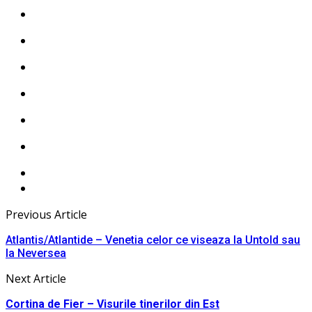
Previous Article
Atlantis/Atlantide – Venetia celor ce viseaza la Untold sau
la Neversea
Next Article
Cortina de Fier – Visurile tinerilor din Est