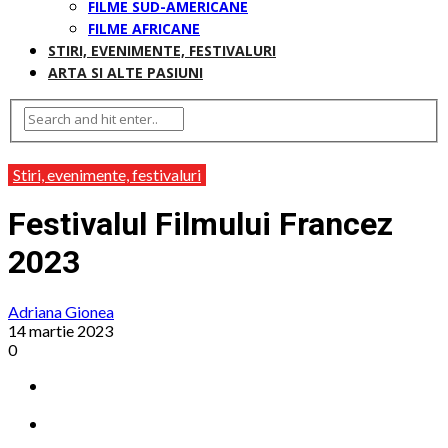
FILME SUD-AMERICANE
FILME AFRICANE
STIRI, EVENIMENTE, FESTIVALURI
ARTA SI ALTE PASIUNI
Stiri, evenimente, festivaluri
Festivalul Filmului Francez
2023
Adriana Gionea
14 martie 2023
0