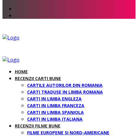
HOME
RECENZII CARTI BUNE
CARTILE AUTORILOR DIN ROMANIA
CARTI TRADUSE IN LIMBA ROMANA
CARTI IN LIMBA ENGLEZA
CARTI IN LIMBA FRANCEZA
CARTI IN LIMBA SPANIOLA
CARTI IN LIMBA ITALIANA
RECENZII FILME BUNE
FILME EUROPENE SI NORD-AMERICANE