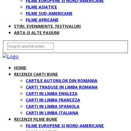
FILME EUROPENE SI NORD-AMERICANE
FILME ASIATICE
FILME SUD-AMERICANE
FILME AFRICANE
STIRI, EVENIMENTE, FESTIVALURI
ARTA SI ALTE PASIUNI
HOME
RECENZII CARTI BUNE
CARTILE AUTORILOR DIN ROMANIA
CARTI TRADUSE IN LIMBA ROMANA
CARTI IN LIMBA ENGLEZA
CARTI IN LIMBA FRANCEZA
CARTI IN LIMBA SPANIOLA
CARTI IN LIMBA ITALIANA
RECENZII FILME BUNE
FILME EUROPENE SI NORD-AMERICANE