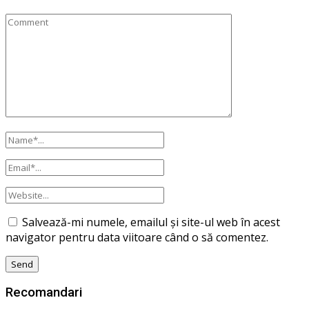
Salvează-mi numele, emailul și site-ul web în acest
navigator pentru data viitoare când o să comentez.
Recomandari