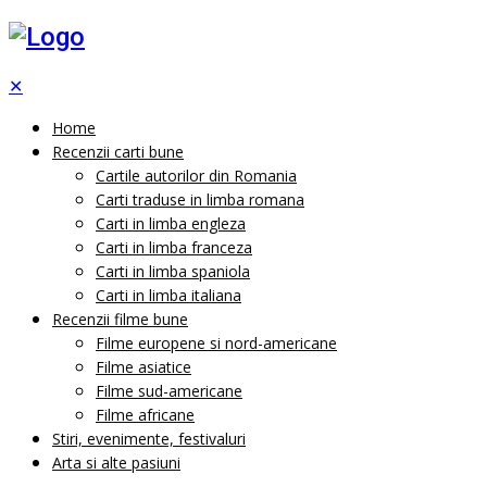
✕
Home
Recenzii carti bune
Cartile autorilor din Romania
Carti traduse in limba romana
Carti in limba engleza
Carti in limba franceza
Carti in limba spaniola
Carti in limba italiana
Recenzii filme bune
Filme europene si nord-americane
Filme asiatice
Filme sud-americane
Filme africane
Stiri, evenimente, festivaluri
Arta si alte pasiuni