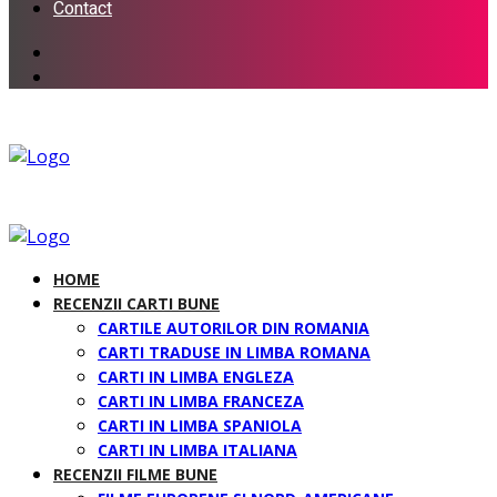
Contact
HOME
RECENZII CARTI BUNE
CARTILE AUTORILOR DIN ROMANIA
CARTI TRADUSE IN LIMBA ROMANA
CARTI IN LIMBA ENGLEZA
CARTI IN LIMBA FRANCEZA
CARTI IN LIMBA SPANIOLA
CARTI IN LIMBA ITALIANA
RECENZII FILME BUNE