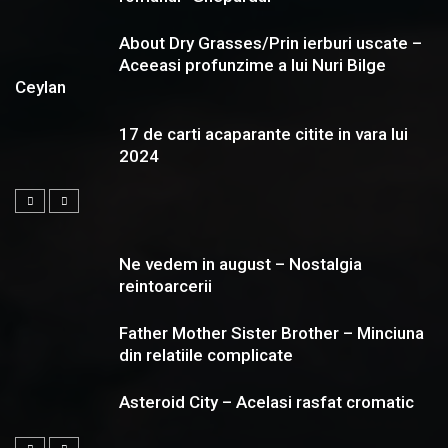
About Dry Grasses/Prin ierburi uscate –
Aceeasi profunzime a lui Nuri Bilge
Ceylan
17 de carti acaparante citite in vara lui
2024
Ne vedem in august – Nostalgia
reintoarcerii
Father Mother Sister Brother – Minciuna
din relatiile complicate
Asteroid City – Acelasi rasfat cromatic