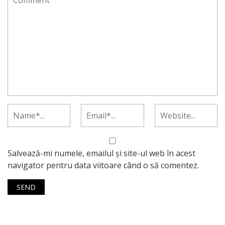
Salvează-mi numele, emailul și site-ul web în acest
navigator pentru data viitoare când o să comentez.