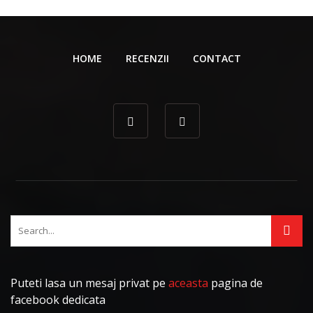
HOME
RECENZII
CONTACT
Puteti lasa un mesaj privat pe
aceasta
pagina de
facebook dedicata