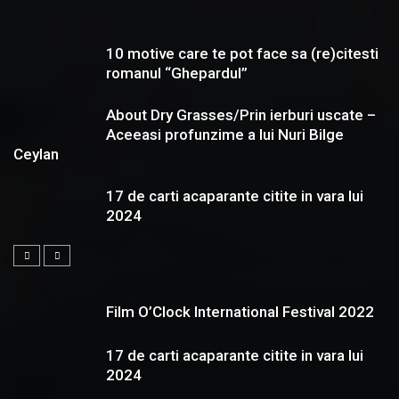
10 motive care te pot face sa (re)citesti
romanul “Ghepardul”
About Dry Grasses/Prin ierburi uscate –
Aceeasi profunzime a lui Nuri Bilge
Ceylan
17 de carti acaparante citite in vara lui
2024
Film O’Clock International Festival 2022
17 de carti acaparante citite in vara lui
2024