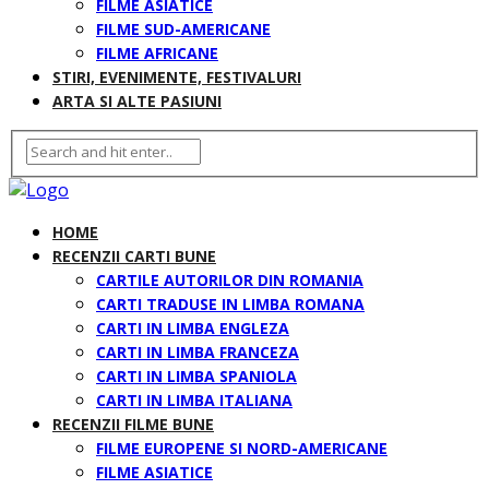
FILME ASIATICE
FILME SUD-AMERICANE
FILME AFRICANE
STIRI, EVENIMENTE, FESTIVALURI
ARTA SI ALTE PASIUNI
HOME
RECENZII CARTI BUNE
CARTILE AUTORILOR DIN ROMANIA
CARTI TRADUSE IN LIMBA ROMANA
CARTI IN LIMBA ENGLEZA
CARTI IN LIMBA FRANCEZA
CARTI IN LIMBA SPANIOLA
CARTI IN LIMBA ITALIANA
RECENZII FILME BUNE
FILME EUROPENE SI NORD-AMERICANE
FILME ASIATICE