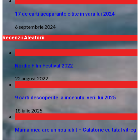
17 de carti acaparante citite in vara lui 2024
6 septembrie 2024
Recenzii Aleatorii
Nordic Film Festival 2022
22 august 2022
9 carti descoperite la inceputul verii lui 2025
18 iulie 2025
Mama mea are un nou iubit – Calatorie cu tatal vitreg