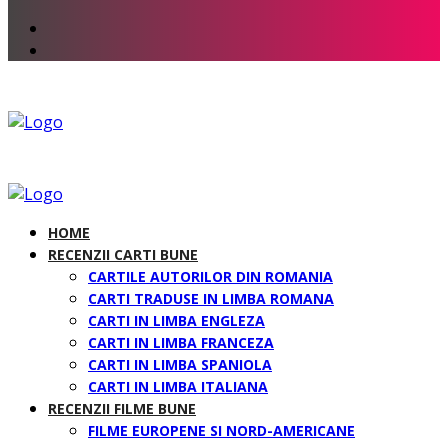
HOME
RECENZII CARTI BUNE
CARTILE AUTORILOR DIN ROMANIA
CARTI TRADUSE IN LIMBA ROMANA
CARTI IN LIMBA ENGLEZA
CARTI IN LIMBA FRANCEZA
CARTI IN LIMBA SPANIOLA
CARTI IN LIMBA ITALIANA
RECENZII FILME BUNE
FILME EUROPENE SI NORD-AMERICANE