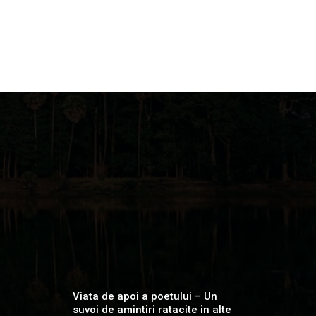
Viata de apoi a poetului – Un
suvoi de amintiri ratacite in alte