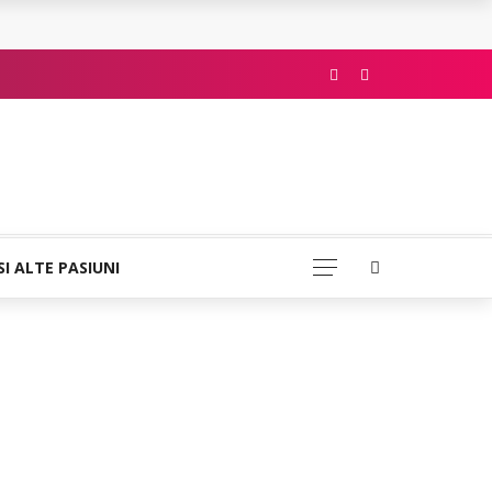
SI ALTE PASIUNI