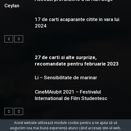
Ceylan
17 de carti acaparante citite in vara lui
2024
27 de carti si alte surprize,
recomandate pentru februarie 2023
Li – Sensibilitate de marinar
CineMAiubit 2021 – Festivalul
International de Film Studentesc
Acest website utilizează module cookie pentru a ne ajuta să vă
asigurăm cea mai bună experiență atunci când accesați site-ul web.