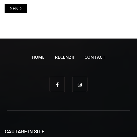
HOME
RECENZII
CONTACT
CAUTARE IN SITE