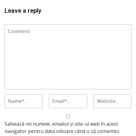
Leave a reply
Salvează-mi numele, emailul și site-ul web în acest
navigator pentru data viitoare când o să comentez.