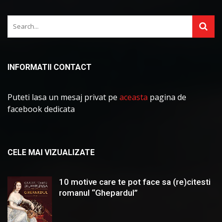
INFORMATII CONTACT
Puteti lasa un mesaj privat pe
aceasta
pagina de
facebook dedicata
CELE MAI VIZUALIZATE
10 motive care te pot face sa (re)citesti
romanul “Ghepardul”