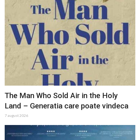
The Man Who Sold Air in the Holy
Land – Generatia care poate vindeca
7 august 2026