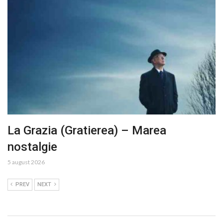
La Grazia (Gratierea) – Marea
nostalgie
5 august 2026
PREV
NEXT