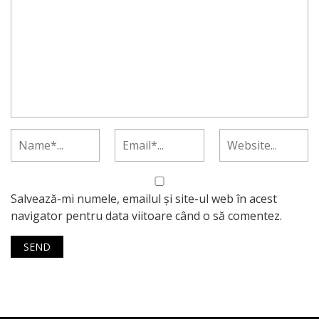
Salvează-mi numele, emailul și site-ul web în acest
navigator pentru data viitoare când o să comentez.