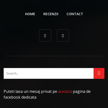
HOME
RECENZII
CONTACT
Puteti lasa un mesaj privat pe
aceasta
pagina de
facebook dedicata