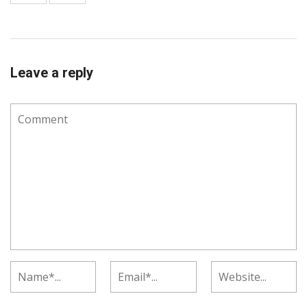
Leave a reply