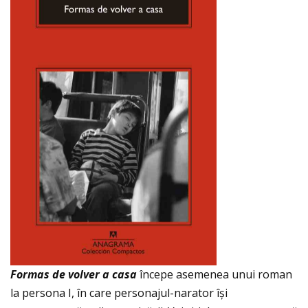
Formas de volver a casa
începe asemenea unui roman
la persona I, în care personajul-narator își