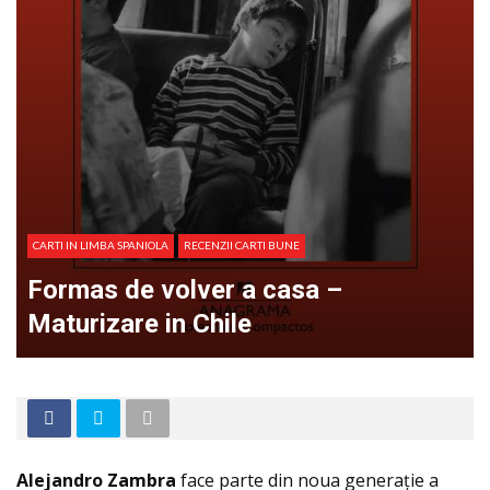
CARTI IN LIMBA SPANIOLA
RECENZII CARTI BUNE
Formas de volver a casa –
Maturizare in Chile
Alejandro Zambra
face parte din noua generaţie a