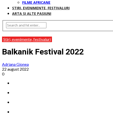
FILME AFRICANE
STIRI, EVENIMENTE, FESTIVALURI
ARTA SI ALTE PASIUNI
Stiri, evenimente, festivaluri
Balkanik Festival 2022
Adriana Gionea
22 august 2022
0