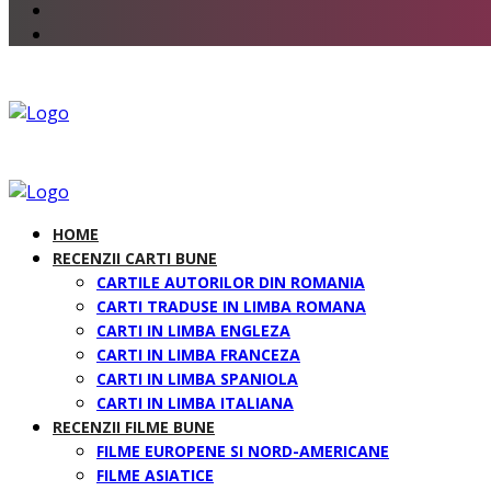
HOME
RECENZII CARTI BUNE
CARTILE AUTORILOR DIN ROMANIA
CARTI TRADUSE IN LIMBA ROMANA
CARTI IN LIMBA ENGLEZA
CARTI IN LIMBA FRANCEZA
CARTI IN LIMBA SPANIOLA
CARTI IN LIMBA ITALIANA
RECENZII FILME BUNE
FILME EUROPENE SI NORD-AMERICANE
FILME ASIATICE