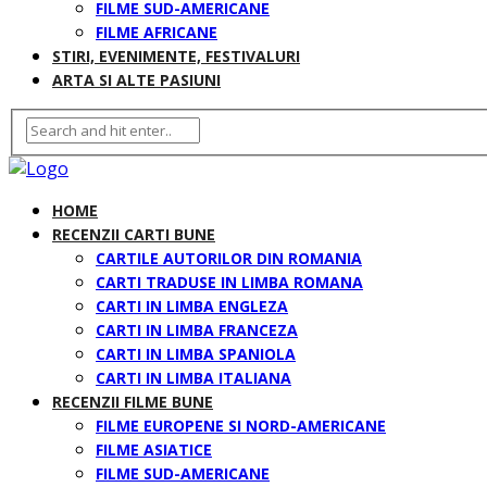
FILME SUD-AMERICANE
FILME AFRICANE
STIRI, EVENIMENTE, FESTIVALURI
ARTA SI ALTE PASIUNI
HOME
RECENZII CARTI BUNE
CARTILE AUTORILOR DIN ROMANIA
CARTI TRADUSE IN LIMBA ROMANA
CARTI IN LIMBA ENGLEZA
CARTI IN LIMBA FRANCEZA
CARTI IN LIMBA SPANIOLA
CARTI IN LIMBA ITALIANA
RECENZII FILME BUNE
FILME EUROPENE SI NORD-AMERICANE
FILME ASIATICE
FILME SUD-AMERICANE