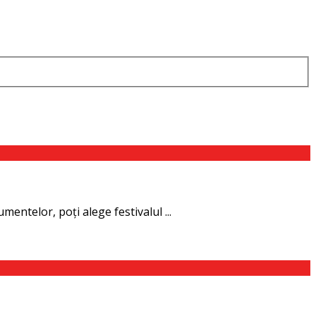
umentelor, poţi alege festivalul ...