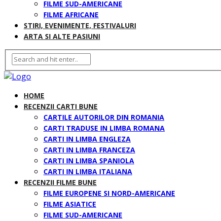
FILME SUD-AMERICANE
FILME AFRICANE
STIRI, EVENIMENTE, FESTIVALURI
ARTA SI ALTE PASIUNI
HOME
RECENZII CARTI BUNE
CARTILE AUTORILOR DIN ROMANIA
CARTI TRADUSE IN LIMBA ROMANA
CARTI IN LIMBA ENGLEZA
CARTI IN LIMBA FRANCEZA
CARTI IN LIMBA SPANIOLA
CARTI IN LIMBA ITALIANA
RECENZII FILME BUNE
FILME EUROPENE SI NORD-AMERICANE
FILME ASIATICE
FILME SUD-AMERICANE