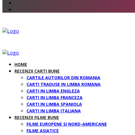
HOME
RECENZII CARTI BUNE
CARTILE AUTORILOR DIN ROMANIA
CARTI TRADUSE IN LIMBA ROMANA
CARTI IN LIMBA ENGLEZA
CARTI IN LIMBA FRANCEZA
CARTI IN LIMBA SPANIOLA
CARTI IN LIMBA ITALIANA
RECENZII FILME BUNE
FILME EUROPENE SI NORD-AMERICANE
FILME ASIATICE