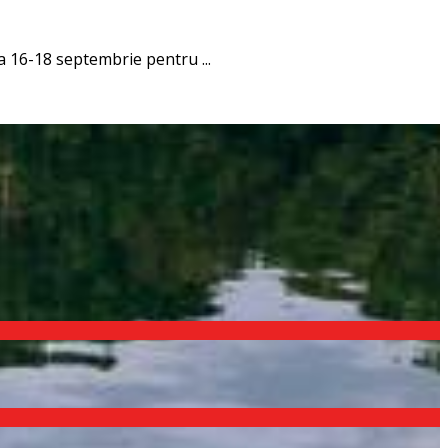
da 16-18 septembrie pentru ...