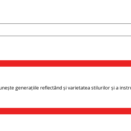
unește generaţiile reflectând și varietatea stilurilor și a instr