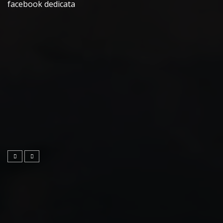
facebook dedicata