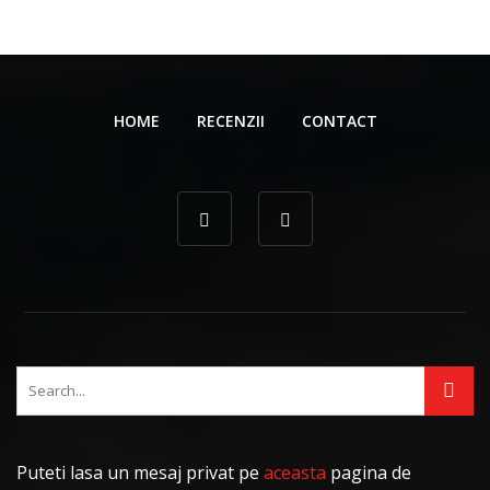
HOME
RECENZII
CONTACT
Puteti lasa un mesaj privat pe
aceasta
pagina de