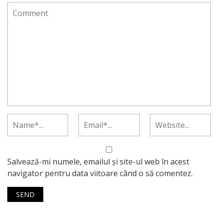
Salvează-mi numele, emailul și site-ul web în acest
navigator pentru data viitoare când o să comentez.