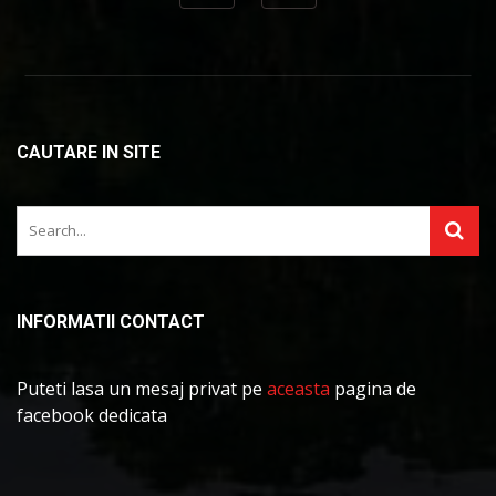
CAUTARE IN SITE
INFORMATII CONTACT
Puteti lasa un mesaj privat pe
aceasta
pagina de
facebook dedicata