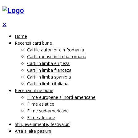
✕
Home
Recenzii carti bune
Cartile autorilor din Romania
Carti traduse in limba romana
Carti in limba engleza
Carti in limba franceza
Carti in limba spaniola
Carti in limba italiana
Recenzii filme bune
Filme europene si nord-americane
Filme asiatice
Filme sud-americane
Filme africane
Stiri, evenimente, festivaluri
Arta si alte pasiuni