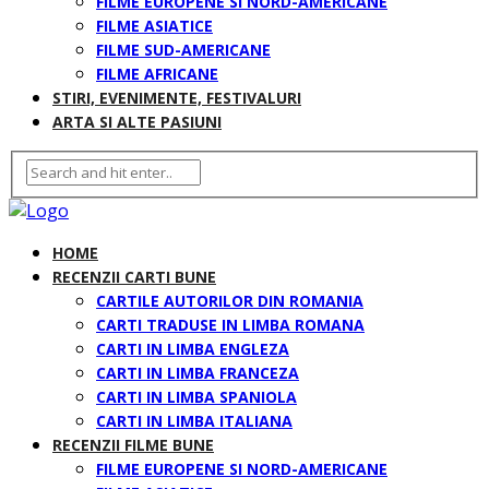
FILME EUROPENE SI NORD-AMERICANE
FILME ASIATICE
FILME SUD-AMERICANE
FILME AFRICANE
STIRI, EVENIMENTE, FESTIVALURI
ARTA SI ALTE PASIUNI
HOME
RECENZII CARTI BUNE
CARTILE AUTORILOR DIN ROMANIA
CARTI TRADUSE IN LIMBA ROMANA
CARTI IN LIMBA ENGLEZA
CARTI IN LIMBA FRANCEZA
CARTI IN LIMBA SPANIOLA
CARTI IN LIMBA ITALIANA
RECENZII FILME BUNE
FILME EUROPENE SI NORD-AMERICANE