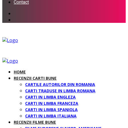
Contact
HOME
RECENZII CARTI BUNE
CARTILE AUTORILOR DIN ROMANIA
CARTI TRADUSE IN LIMBA ROMANA
CARTI IN LIMBA ENGLEZA
CARTI IN LIMBA FRANCEZA
CARTI IN LIMBA SPANIOLA
CARTI IN LIMBA ITALIANA
RECENZII FILME BUNE