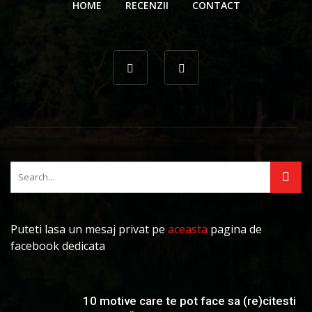
HOME
RECENZII
CONTACT
Puteti lasa un mesaj privat pe
aceasta
pagina de
facebook dedicata
10 motive care te pot face sa (re)citesti