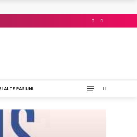
SI ALTE PASIUNI