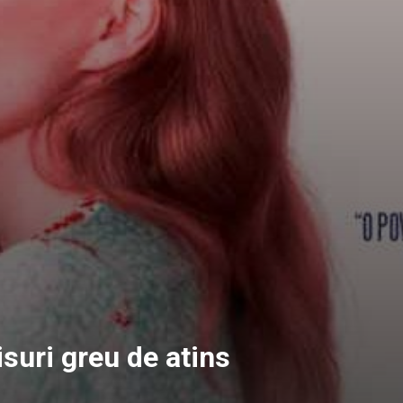
isuri greu de atins