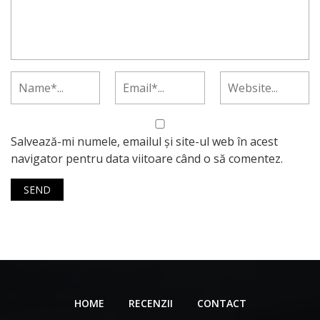
Salvează-mi numele, emailul și site-ul web în acest
navigator pentru data viitoare când o să comentez.
HOME
RECENZII
CONTACT