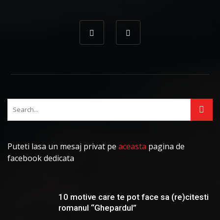
Puteti lasa un mesaj privat pe
aceasta
pagina de
facebook dedicata
10 motive care te pot face sa (re)citesti
romanul “Ghepardul”