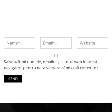
Salvează-mi numele, emailul și site-ul web în acest
navigator pentru data viitoare când o să comentez.