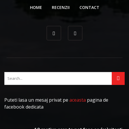
HOME
RECENZII
CONTACT
Puteti lasa un mesaj privat pe
aceasta
pagina de
facebook dedicata