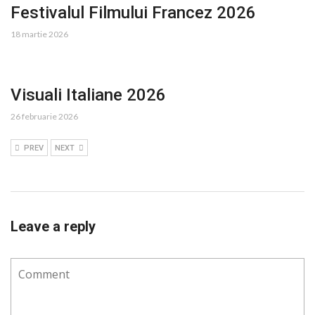
Festivalul Filmului Francez 2026
18 martie 2026
Visuali Italiane 2026
26 februarie 2026
PREV
NEXT
Leave a reply