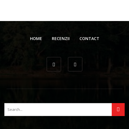
HOME
RECENZII
CONTACT