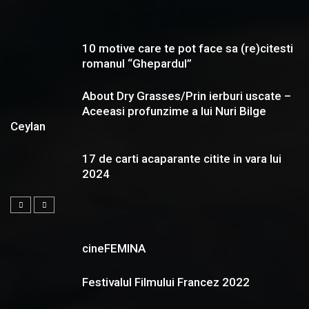
10 motive care te pot face sa (re)citesti
romanul “Ghepardul”
About Dry Grasses/Prin ierburi uscate –
Aceeasi profunzime a lui Nuri Bilge
Ceylan
17 de carti acaparante citite in vara lui
2024
cineFEMINA
Festivalul Filmului Francez 2022