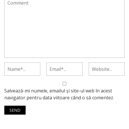
Salvează-mi numele, emailul și site-ul web în acest
navigator pentru data viitoare când o să comentez.