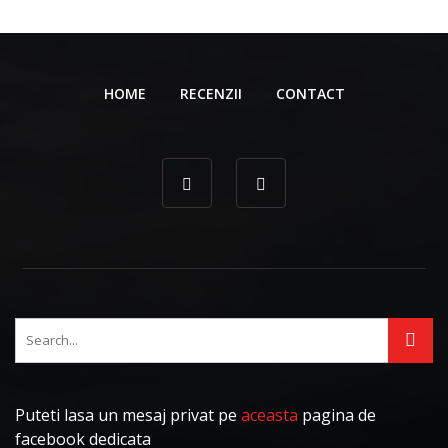
HOME
RECENZII
CONTACT
Puteti lasa un mesaj privat pe
aceasta
pagina de
facebook dedicata