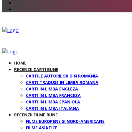
HOME
RECENZII CARTI BUNE
CARTILE AUTORILOR DIN ROMANIA
CARTI TRADUSE IN LIMBA ROMANA
CARTI IN LIMBA ENGLEZA
CARTI IN LIMBA FRANCEZA
CARTI IN LIMBA SPANIOLA
CARTI IN LIMBA ITALIANA
RECENZII FILME BUNE
FILME EUROPENE SI NORD-AMERICANE
FILME ASIATICE