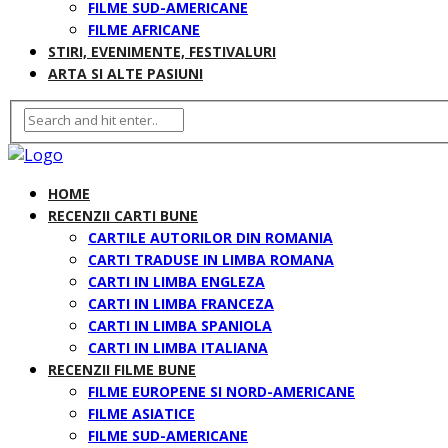
FILME SUD-AMERICANE
FILME AFRICANE
STIRI, EVENIMENTE, FESTIVALURI
ARTA SI ALTE PASIUNI
HOME
RECENZII CARTI BUNE
CARTILE AUTORILOR DIN ROMANIA
CARTI TRADUSE IN LIMBA ROMANA
CARTI IN LIMBA ENGLEZA
CARTI IN LIMBA FRANCEZA
CARTI IN LIMBA SPANIOLA
CARTI IN LIMBA ITALIANA
RECENZII FILME BUNE
FILME EUROPENE SI NORD-AMERICANE
FILME ASIATICE
FILME SUD-AMERICANE