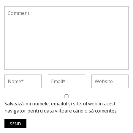
Salvează-mi numele, emailul și site-ul web în acest
navigator pentru data viitoare când o să comentez.