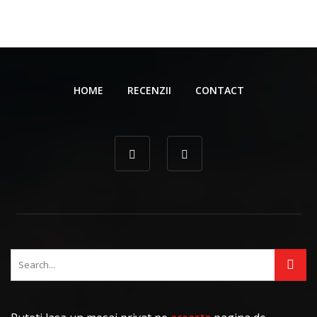
HOME
RECENZII
CONTACT