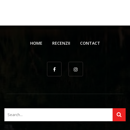
HOME
RECENZII
CONTACT