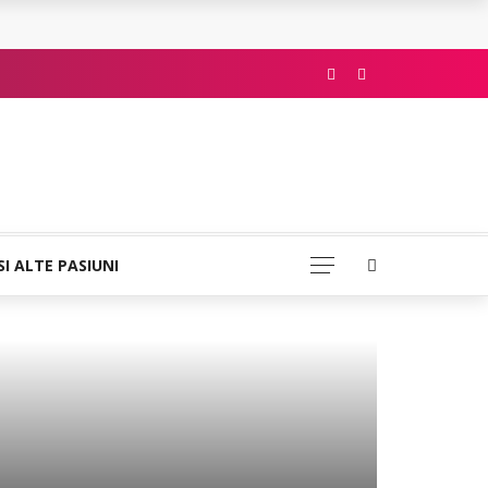
SI ALTE PASIUNI