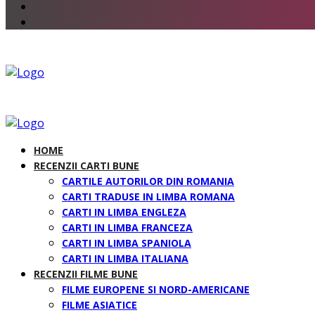
HOME
RECENZII CARTI BUNE
CARTILE AUTORILOR DIN ROMANIA
CARTI TRADUSE IN LIMBA ROMANA
CARTI IN LIMBA ENGLEZA
CARTI IN LIMBA FRANCEZA
CARTI IN LIMBA SPANIOLA
CARTI IN LIMBA ITALIANA
RECENZII FILME BUNE
FILME EUROPENE SI NORD-AMERICANE
FILME ASIATICE