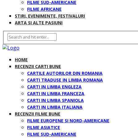
FILME SUD-AMERICANE
FILME AFRICANE
STIRI, EVENIMENTE, FESTIVALURI
ARTA SI ALTE PASIUNI
HOME
RECENZII CARTI BUNE
CARTILE AUTORILOR DIN ROMANIA
CARTI TRADUSE IN LIMBA ROMANA
CARTI IN LIMBA ENGLEZA
CARTI IN LIMBA FRANCEZA
CARTI IN LIMBA SPANIOLA
CARTI IN LIMBA ITALIANA
RECENZII FILME BUNE
FILME EUROPENE SI NORD-AMERICANE
FILME ASIATICE
FILME SUD-AMERICANE