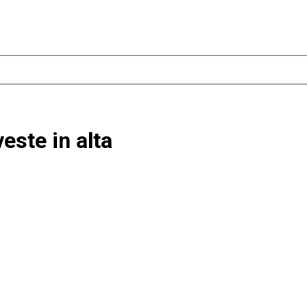
este in alta