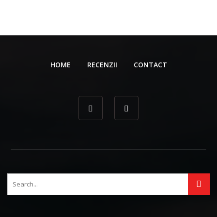
HOME
RECENZII
CONTACT