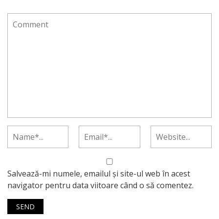
Salvează-mi numele, emailul și site-ul web în acest
navigator pentru data viitoare când o să comentez.