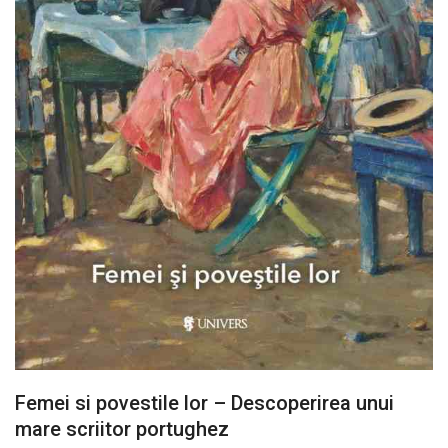
Femei si povestile lor – Descoperirea unui
mare scriitor portughez