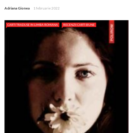
Adriana Gionea
1 februarie 2022
CARTI TRADUSE IN LIMBA ROMANA
RECENZII CARTI BUNE