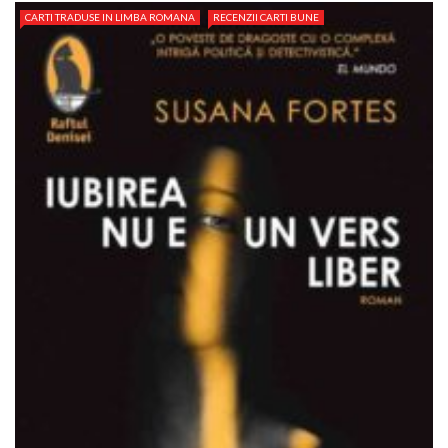
CARTI TRADUSE IN LIMBA ROMANA
RECENZII CARTI BUNE