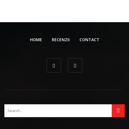
HOME
RECENZII
CONTACT