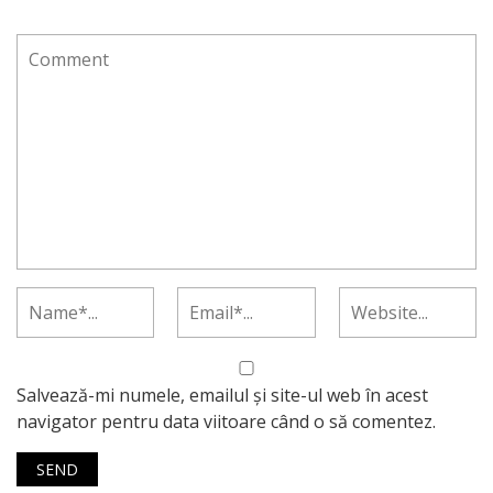
Salvează-mi numele, emailul și site-ul web în acest
navigator pentru data viitoare când o să comentez.