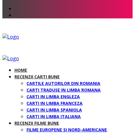
HOME
RECENZII CARTI BUNE
CARTILE AUTORILOR DIN ROMANIA
CARTI TRADUSE IN LIMBA ROMANA
CARTI IN LIMBA ENGLEZA
CARTI IN LIMBA FRANCEZA
CARTI IN LIMBA SPANIOLA
CARTI IN LIMBA ITALIANA
RECENZII FILME BUNE
FILME EUROPENE SI NORD-AMERICANE