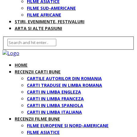
FILME ASIATICE
FILME SUD-AMERICANE
FILME AFRICANE
STIRI, EVENIMENTE, FESTIVALURI
ARTA SI ALTE PASIUNI
HOME
RECENZII CARTI BUNE
CARTILE AUTORILOR DIN ROMANIA
CARTI TRADUSE IN LIMBA ROMANA
CARTI IN LIMBA ENGLEZA
CARTI IN LIMBA FRANCEZA
CARTI IN LIMBA SPANIOLA
CARTI IN LIMBA ITALIANA
RECENZII FILME BUNE
FILME EUROPENE SI NORD-AMERICANE
FILME ASIATICE