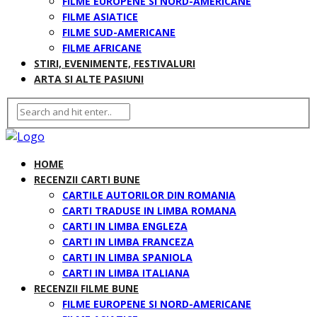
FILME EUROPENE SI NORD-AMERICANE
FILME ASIATICE
FILME SUD-AMERICANE
FILME AFRICANE
STIRI, EVENIMENTE, FESTIVALURI
ARTA SI ALTE PASIUNI
HOME
RECENZII CARTI BUNE
CARTILE AUTORILOR DIN ROMANIA
CARTI TRADUSE IN LIMBA ROMANA
CARTI IN LIMBA ENGLEZA
CARTI IN LIMBA FRANCEZA
CARTI IN LIMBA SPANIOLA
CARTI IN LIMBA ITALIANA
RECENZII FILME BUNE
FILME EUROPENE SI NORD-AMERICANE