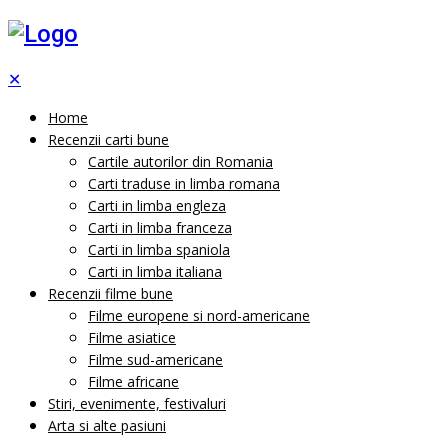
✕
Home
Recenzii carti bune
Cartile autorilor din Romania
Carti traduse in limba romana
Carti in limba engleza
Carti in limba franceza
Carti in limba spaniola
Carti in limba italiana
Recenzii filme bune
Filme europene si nord-americane
Filme asiatice
Filme sud-americane
Filme africane
Stiri, evenimente, festivaluri
Arta si alte pasiuni