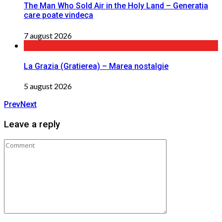
The Man Who Sold Air in the Holy Land – Generatia
care poate vindeca
7 august 2026
La Grazia (Gratierea) – Marea nostalgie
5 august 2026
Prev
Next
Leave a reply