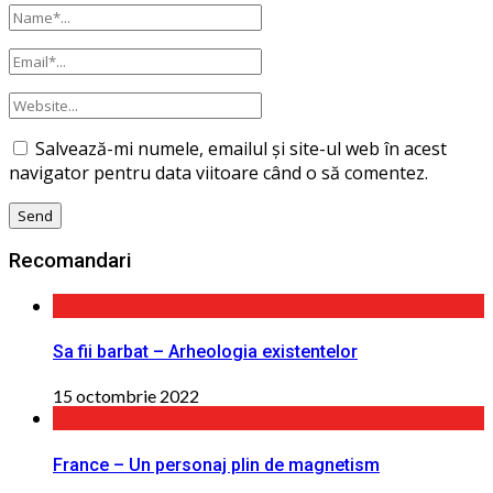
Salvează-mi numele, emailul și site-ul web în acest
navigator pentru data viitoare când o să comentez.
Recomandari
Sa fii barbat – Arheologia existentelor
15 octombrie 2022
France – Un personaj plin de magnetism