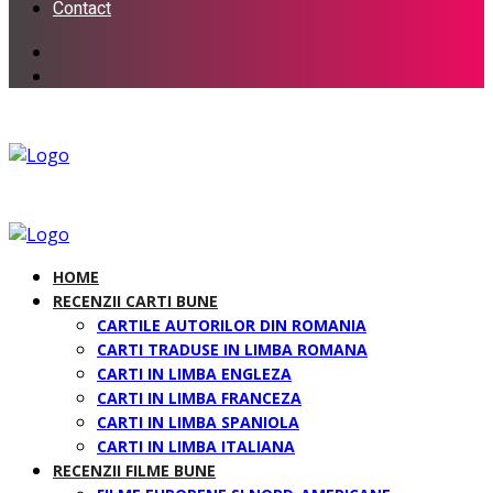
Contact
HOME
RECENZII CARTI BUNE
CARTILE AUTORILOR DIN ROMANIA
CARTI TRADUSE IN LIMBA ROMANA
CARTI IN LIMBA ENGLEZA
CARTI IN LIMBA FRANCEZA
CARTI IN LIMBA SPANIOLA
CARTI IN LIMBA ITALIANA
RECENZII FILME BUNE