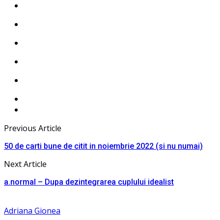
Previous Article
50 de carti bune de citit in noiembrie 2022 (si nu numai)
Next Article
a.normal – Dupa dezintegrarea cuplului idealist
Adriana Gionea