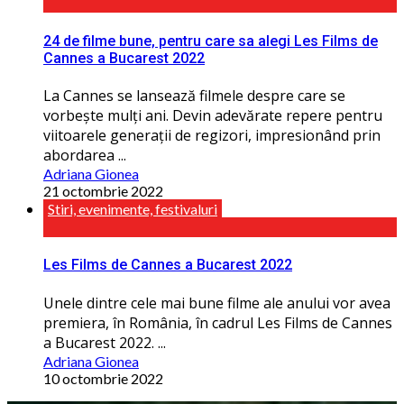
24 de filme bune, pentru care sa alegi Les Films de
Cannes a Bucarest 2022
La Cannes se lansează filmele despre care se
vorbește mulţi ani. Devin adevărate repere pentru
viitoarele generaţii de regizori, impresionând prin
abordarea ...
Adriana Gionea
21 octombrie 2022
Stiri, evenimente, festivaluri
Les Films de Cannes a Bucarest 2022
Unele dintre cele mai bune filme ale anului vor avea
premiera, în România, în cadrul Les Films de Cannes
a Bucarest 2022. ...
Adriana Gionea
10 octombrie 2022