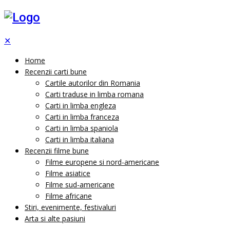
✕
Home
Recenzii carti bune
Cartile autorilor din Romania
Carti traduse in limba romana
Carti in limba engleza
Carti in limba franceza
Carti in limba spaniola
Carti in limba italiana
Recenzii filme bune
Filme europene si nord-americane
Filme asiatice
Filme sud-americane
Filme africane
Stiri, evenimente, festivaluri
Arta si alte pasiuni