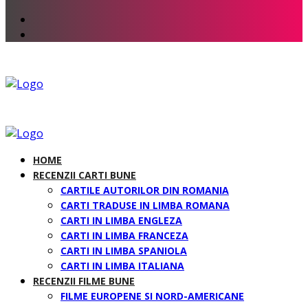
HOME
RECENZII CARTI BUNE
CARTILE AUTORILOR DIN ROMANIA
CARTI TRADUSE IN LIMBA ROMANA
CARTI IN LIMBA ENGLEZA
CARTI IN LIMBA FRANCEZA
CARTI IN LIMBA SPANIOLA
CARTI IN LIMBA ITALIANA
RECENZII FILME BUNE
FILME EUROPENE SI NORD-AMERICANE