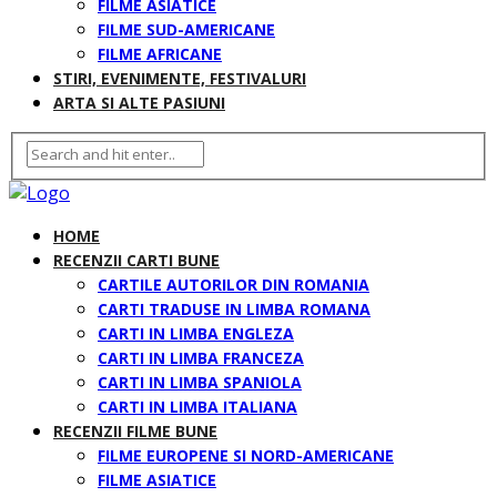
FILME ASIATICE
FILME SUD-AMERICANE
FILME AFRICANE
STIRI, EVENIMENTE, FESTIVALURI
ARTA SI ALTE PASIUNI
HOME
RECENZII CARTI BUNE
CARTILE AUTORILOR DIN ROMANIA
CARTI TRADUSE IN LIMBA ROMANA
CARTI IN LIMBA ENGLEZA
CARTI IN LIMBA FRANCEZA
CARTI IN LIMBA SPANIOLA
CARTI IN LIMBA ITALIANA
RECENZII FILME BUNE
FILME EUROPENE SI NORD-AMERICANE
FILME ASIATICE